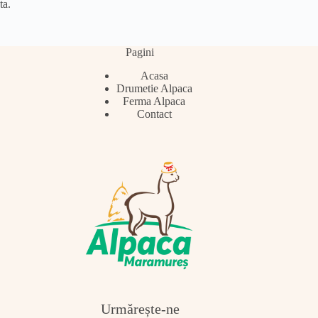
ta.
Pagini
Acasa
Drumetie Alpaca
Ferma Alpaca
Contact
Urmărește-ne